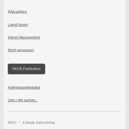
Aktuelles
Latest News!
Interim Management
Nicht verpassen!
NEUE Publikation
Aufmerksamkeitstest
Jobs / Wir suchen...
NEU! - E-Book Advertising