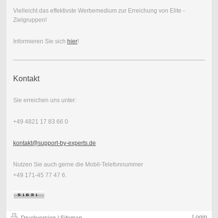
Vielleicht das effektivste Werbemedium zur Erreichung von Elite -
Zielgruppen!
Informieren Sie sich
hier
!
Kontakt
Sie erreichen uns unter:
+49 4821 17 83 66 0
kontakt@support-by-experts.de
Nutzen Sie auch gerne die Mobil-Telefonnummer
+49 171-45 77 47 6.
Login